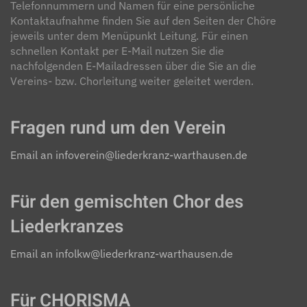
Telefonnummern und Namen für eine persönliche
Kontaktaufnahme finden Sie auf den Seiten der Chöre
jeweils unter dem Menüpunkt Leitung. Für einen
schnellen Kontakt per E-Mail nutzen Sie die
nachfolgenden E-Mailadressen über die Sie an die
Vereins- bzw. Chorleitung weiter geleitet werden.
Fragen rund um den Verein
Email an infoverein@liederkranz-warthausen.de
Für den gemischten Chor des
Liederkranzes
Email an infolkw@liederkranz-warthausen.de
Für CHORISMA