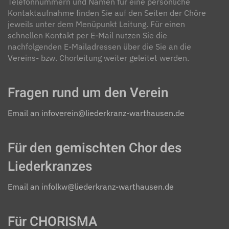
Telefonnummern und Namen für eine persönliche
Kontaktaufnahme finden Sie auf den Seiten der Chöre
jeweils unter dem Menüpunkt Leitung. Für einen
schnellen Kontakt per E-Mail nutzen Sie die
nachfolgenden E-Mailadressen über die Sie an die
Vereins- bzw. Chorleitung weiter geleitet werden.
Fragen rund um den Verein
Email an infoverein@liederkranz-warthausen.de
Für den gemischten Chor des
Liederkranzes
Email an infolkw@liederkranz-warthausen.de
Für CHORISMA