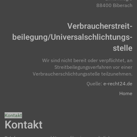
88400 Biberach
Verbraucher­streit­
beilegung/Universal­schlichtungs­
stelle
Wir sind nicht bereit oder verpflichtet, an
Streitbeilegungsverfahren vor einer
Verbraucherschlichtungsstelle teilzunehmen.
Quelle:
e-recht24.de
Home
Kontakt
Kontakt