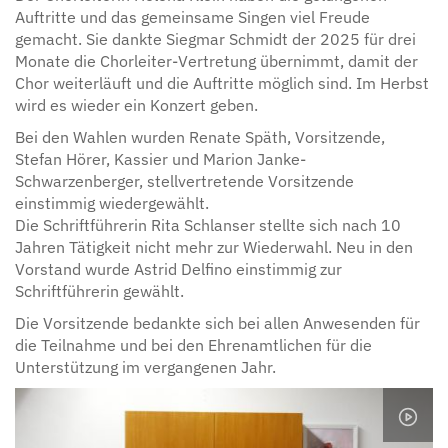
Auftritte und das gemeinsame Singen viel Freude
gemacht. Sie dankte Siegmar Schmidt der 2025 für drei
Monate die Chorleiter-Vertretung übernimmt, damit der
Chor weiterläuft und die Auftritte möglich sind. Im Herbst
wird es wieder ein Konzert geben.
Bei den Wahlen wurden Renate Späth, Vorsitzende,
Stefan Hörer, Kassier und Marion Janke-
Schwarzenberger, stellvertretende Vorsitzende
einstimmig wiedergewählt.
Die Schriftführerin Rita Schlanser stellte sich nach 10
Jahren Tätigkeit nicht mehr zur Wiederwahl. Neu in den
Vorstand wurde Astrid Delfino einstimmig zur
Schriftführerin gewählt.
Die Vorsitzende bedankte sich bei allen Anwesenden für
die Teilnahme und bei den Ehrenamtlichen für die
Unterstützung im vergangenen Jahr.