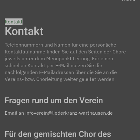
Kontakt
Kontakt
Telefonnummern und Namen für eine persönliche
Kontaktaufnahme finden Sie auf den Seiten der Chöre
jeweils unter dem Menüpunkt Leitung. Für einen
schnellen Kontakt per E-Mail nutzen Sie die
nachfolgenden E-Mailadressen über die Sie an die
Vereins- bzw. Chorleitung weiter geleitet werden.
Fragen rund um den Verein
Email an infoverein@liederkranz-warthausen.de
Für den gemischten Chor des